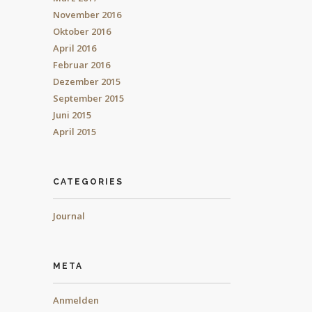
November 2016
Oktober 2016
April 2016
Februar 2016
Dezember 2015
September 2015
Juni 2015
April 2015
CATEGORIES
Journal
META
Anmelden