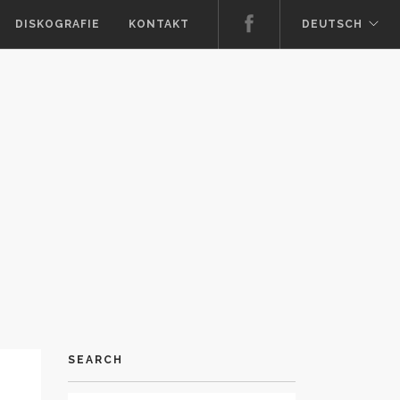
DISKOGRAFIE
KONTAKT
DEUTSCH
SEARCH