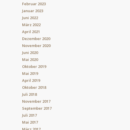
Februar 2023
Januar 2023
Juni 2022
März 2022
April 2021
Dezember 2020
November 2020
Juni 2020
Mai 2020
Oktober 2019
Mai 2019
April 2019
Oktober 2018
Juli 2018
November 2017
September 2017
Juli 2017
Mai 2017
März 2017