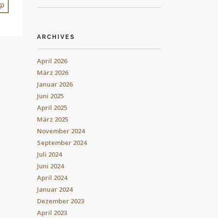
ARCHIVES
April 2026
März 2026
Januar 2026
Juni 2025
April 2025
März 2025
November 2024
September 2024
Juli 2024
Juni 2024
April 2024
Januar 2024
Dezember 2023
April 2023