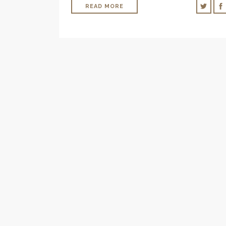
READ MORE