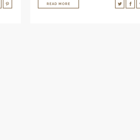
READ MORE