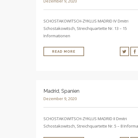
Dezember 9, 2020
SCHOSTAKOWITSCH-ZYKLUS MADRID IV Dmitri
Schostakowitsch, Streichquartette Nr. 13 – 15
Informationen
READ MORE
Madrid, Spanien
Dezember 9, 2020
SCHOSTAKOWITSCH-ZYKLUS MADRID II Dmitri
Schostakowitsch, Streichquartette Nr. 5 – 8 Inform