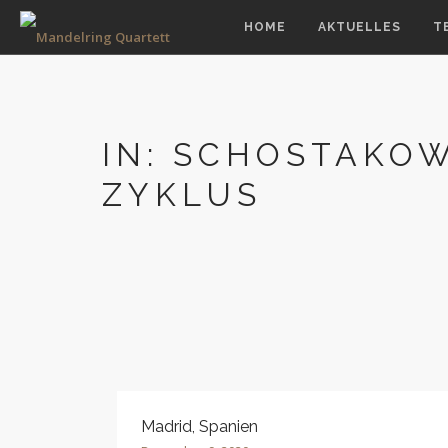
HOME
AKTUELLES
T
IN: SCHOSTAKO
ZYKLUS
Madrid, Spanien