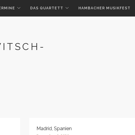
ERMINE
DAS QUARTETT
HAMBACHER MUSIKFEST
WITSCH-
Madrid, Spanien