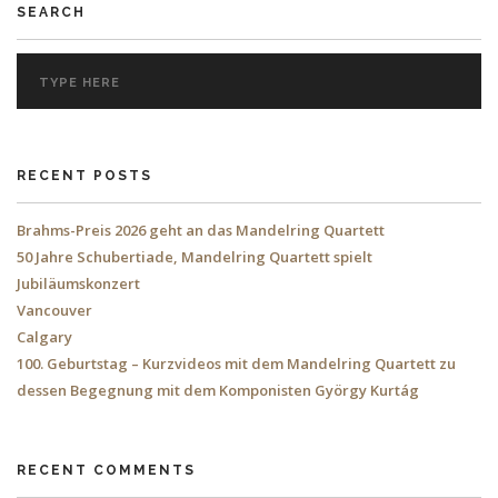
SEARCH
RECENT POSTS
Brahms-Preis 2026 geht an das Mandelring Quartett
50 Jahre Schubertiade, Mandelring Quartett spielt
Jubiläumskonzert
Vancouver
Calgary
100. Geburtstag – Kurzvideos mit dem Mandelring Quartett zu
dessen Begegnung mit dem Komponisten György Kurtág
RECENT COMMENTS