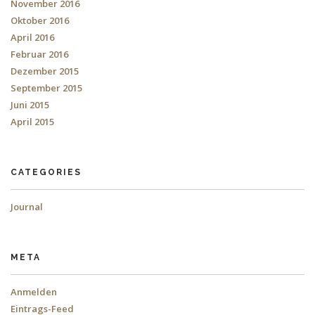
November 2016
Oktober 2016
April 2016
Februar 2016
Dezember 2015
September 2015
Juni 2015
April 2015
CATEGORIES
Journal
META
Anmelden
Eintrags-Feed