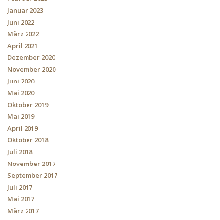
Januar 2023
Juni 2022
März 2022
April 2021
Dezember 2020
November 2020
Juni 2020
Mai 2020
Oktober 2019
Mai 2019
April 2019
Oktober 2018
Juli 2018
November 2017
September 2017
Juli 2017
Mai 2017
März 2017