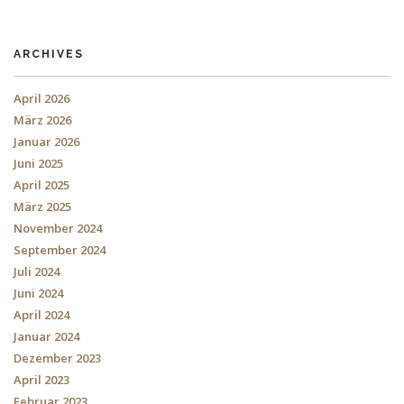
ARCHIVES
April 2026
März 2026
Januar 2026
Juni 2025
April 2025
März 2025
November 2024
September 2024
Juli 2024
Juni 2024
April 2024
Januar 2024
Dezember 2023
April 2023
Februar 2023