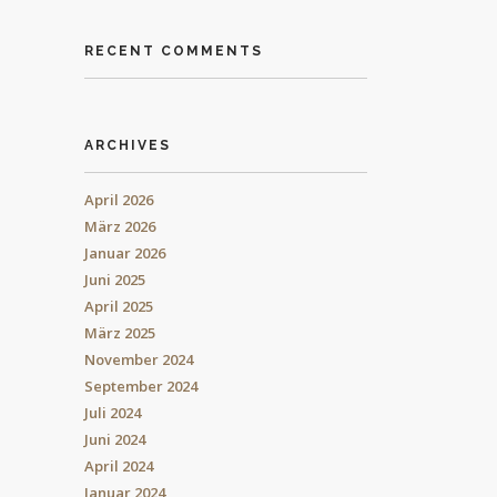
RECENT COMMENTS
ARCHIVES
April 2026
März 2026
Januar 2026
Juni 2025
April 2025
März 2025
November 2024
September 2024
Juli 2024
Juni 2024
April 2024
Januar 2024