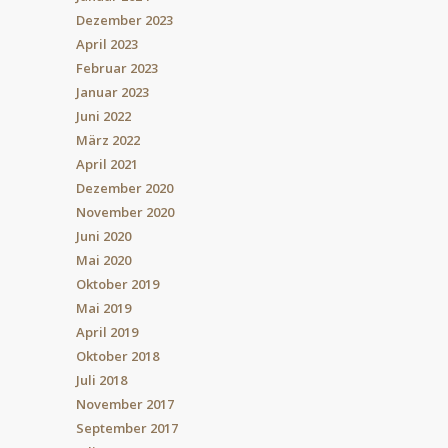
Dezember 2023
April 2023
Februar 2023
Januar 2023
Juni 2022
März 2022
April 2021
Dezember 2020
November 2020
Juni 2020
Mai 2020
Oktober 2019
Mai 2019
April 2019
Oktober 2018
Juli 2018
November 2017
September 2017