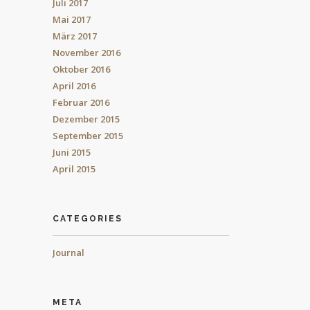
Juli 2017
Mai 2017
März 2017
November 2016
Oktober 2016
April 2016
Februar 2016
Dezember 2015
September 2015
Juni 2015
April 2015
CATEGORIES
Journal
META