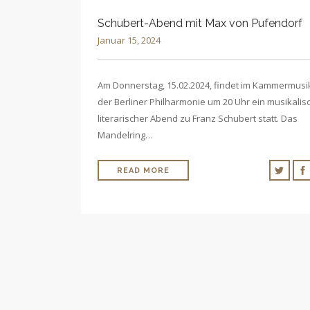
Schubert-Abend mit Max von Pufendorf
Januar 15, 2024
Am Donnerstag, 15.02.2024, findet im Kammermusi
der Berliner Philharmonie um 20 Uhr ein musikalis
literarischer Abend zu Franz Schubert statt. Das
Mandelring…
READ MORE