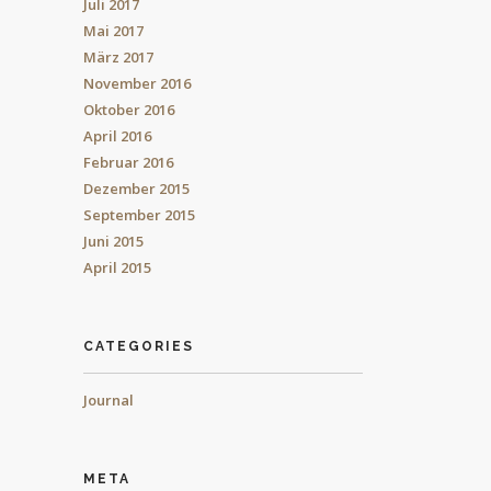
Juli 2017
Mai 2017
März 2017
November 2016
Oktober 2016
April 2016
Februar 2016
Dezember 2015
September 2015
Juni 2015
April 2015
CATEGORIES
Journal
META