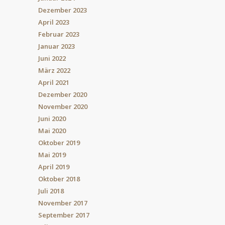
Dezember 2023
April 2023
Februar 2023
Januar 2023
Juni 2022
März 2022
April 2021
Dezember 2020
November 2020
Juni 2020
Mai 2020
Oktober 2019
Mai 2019
April 2019
Oktober 2018
Juli 2018
November 2017
September 2017