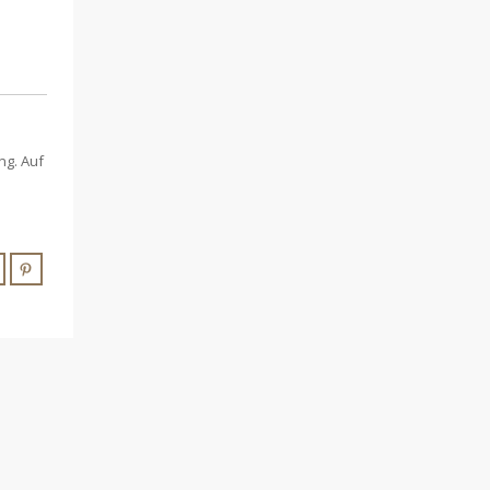
ng. Auf