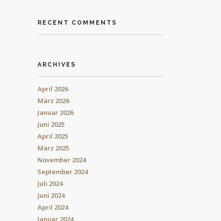
RECENT COMMENTS
ARCHIVES
April 2026
März 2026
Januar 2026
Juni 2025
April 2025
März 2025
November 2024
September 2024
Juli 2024
Juni 2024
April 2024
Januar 2024