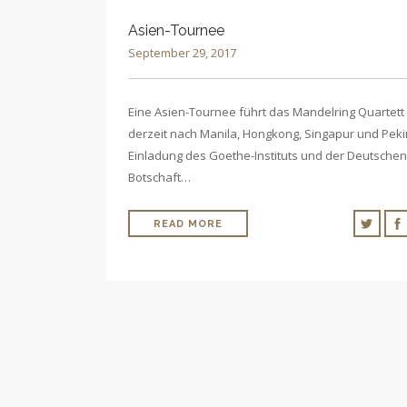
Asien-Tournee
September 29, 2017
Eine Asien-Tournee führt das Mandelring Quartett
derzeit nach Manila, Hongkong, Singapur und Peki
Einladung des Goethe-Instituts und der Deutschen
Botschaft…
READ MORE