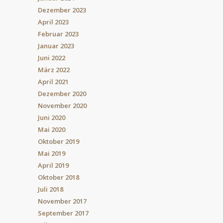
Dezember 2023
April 2023
Februar 2023
Januar 2023
Juni 2022
März 2022
April 2021
Dezember 2020
November 2020
Juni 2020
Mai 2020
Oktober 2019
Mai 2019
April 2019
Oktober 2018
Juli 2018
November 2017
September 2017