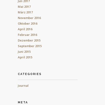
Juli 2017
Mai 2017
März 2017
November 2016
Oktober 2016
April 2016
Februar 2016
Dezember 2015
September 2015
Juni 2015
April 2015
CATEGORIES
Journal
META