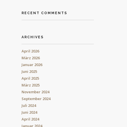
RECENT COMMENTS
ARCHIVES
April 2026
März 2026
Januar 2026
Juni 2025
April 2025
März 2025
November 2024
September 2024
Juli 2024
Juni 2024
April 2024
Januar 2024