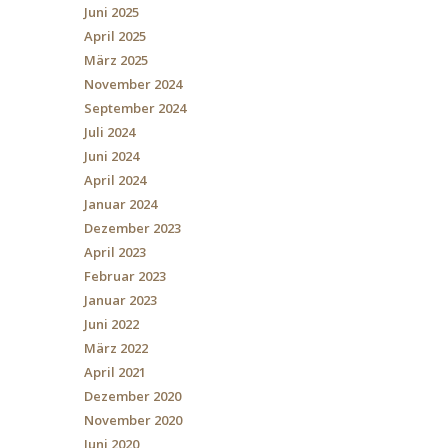
Juni 2025
April 2025
März 2025
November 2024
September 2024
Juli 2024
Juni 2024
April 2024
Januar 2024
Dezember 2023
April 2023
Februar 2023
Januar 2023
Juni 2022
März 2022
April 2021
Dezember 2020
November 2020
Juni 2020