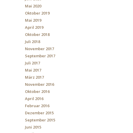
Mai 2020
Oktober 2019
Mai 2019
April 2019
Oktober 2018
Juli 2018
November 2017
September 2017
Juli 2017
Mai 2017
März 2017
November 2016
Oktober 2016
April 2016
Februar 2016
Dezember 2015
September 2015
Juni 2015