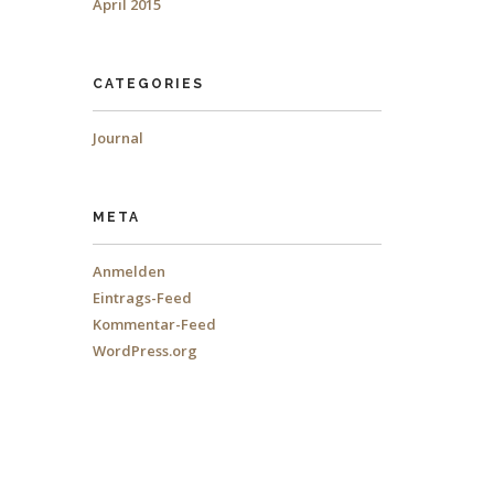
April 2015
CATEGORIES
Journal
META
Anmelden
Eintrags-Feed
Kommentar-Feed
WordPress.org