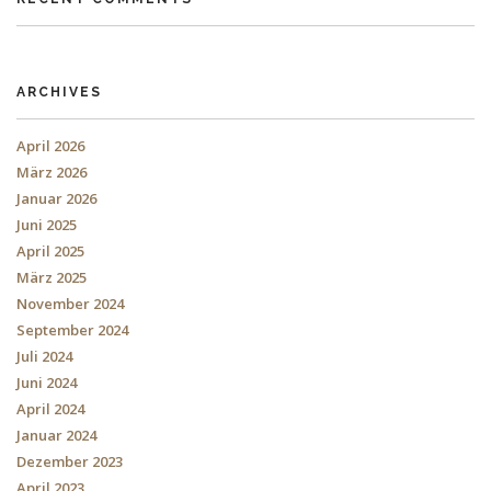
ARCHIVES
April 2026
März 2026
Januar 2026
Juni 2025
April 2025
März 2025
November 2024
September 2024
Juli 2024
Juni 2024
April 2024
Januar 2024
Dezember 2023
April 2023