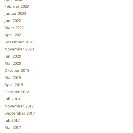
Februar 2023
Januar 2023
Juni 2022
März 2022
April 2021
Dezember 2020
November 2020
Juni 2020
Mai 2020
Oktober 2019
Mai 2019
April 2019
Oktober 2018
Juli 2018
November 2017
September 2017
Juli 2017
Mai 2017