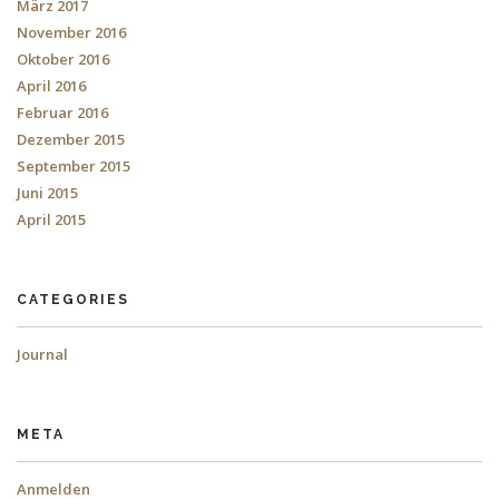
März 2017
November 2016
Oktober 2016
April 2016
Februar 2016
Dezember 2015
September 2015
Juni 2015
April 2015
CATEGORIES
Journal
META
Anmelden