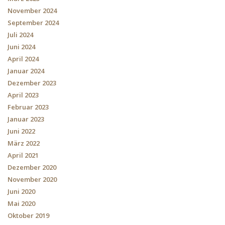
November 2024
September 2024
Juli 2024
Juni 2024
April 2024
Januar 2024
Dezember 2023
April 2023
Februar 2023
Januar 2023
Juni 2022
März 2022
April 2021
Dezember 2020
November 2020
Juni 2020
Mai 2020
Oktober 2019