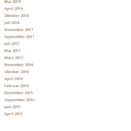
Mai 2019
April 2019
Oktober 2018
Juli 2018
November 2017
September 2017
Juli 2017
Mai 2017
März 2017
November 2016
Oktober 2016
April 2016
Februar 2016
Dezember 2015
September 2015
Juni 2015
April 2015