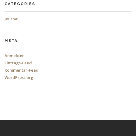
CATEGORIES
Journal
META
Anmelden
Eintrags-Feed
Kommentar-Feed
WordPress.org