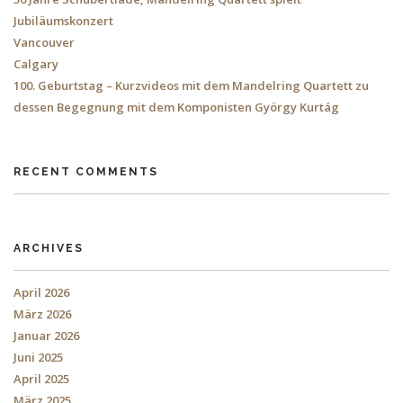
Jubiläumskonzert
Vancouver
Calgary
100. Geburtstag – Kurzvideos mit dem Mandelring Quartett zu
dessen Begegnung mit dem Komponisten György Kurtág
RECENT COMMENTS
ARCHIVES
April 2026
März 2026
Januar 2026
Juni 2025
April 2025
März 2025