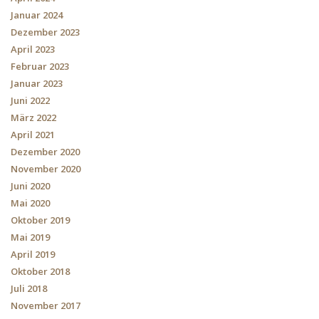
Januar 2024
Dezember 2023
April 2023
Februar 2023
Januar 2023
Juni 2022
März 2022
April 2021
Dezember 2020
November 2020
Juni 2020
Mai 2020
Oktober 2019
Mai 2019
April 2019
Oktober 2018
Juli 2018
November 2017