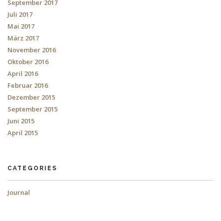
September 2017
Juli 2017
Mai 2017
März 2017
November 2016
Oktober 2016
April 2016
Februar 2016
Dezember 2015
September 2015
Juni 2015
April 2015
CATEGORIES
Journal