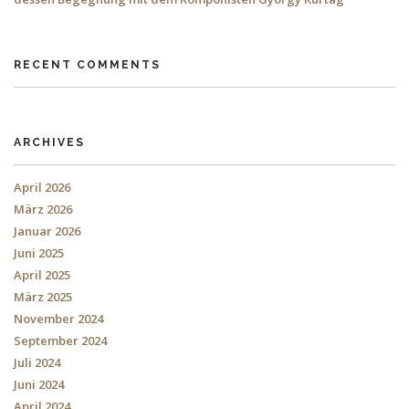
RECENT COMMENTS
ARCHIVES
April 2026
März 2026
Januar 2026
Juni 2025
April 2025
März 2025
November 2024
September 2024
Juli 2024
Juni 2024
April 2024