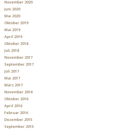
November 2020
Juni 2020
Mai 2020
Oktober 2019
Mai 2019
April 2019
Oktober 2018
Juli 2018
November 2017
September 2017
Juli 2017
Mai 2017
März 2017
November 2016
Oktober 2016
April 2016
Februar 2016
Dezember 2015
September 2015