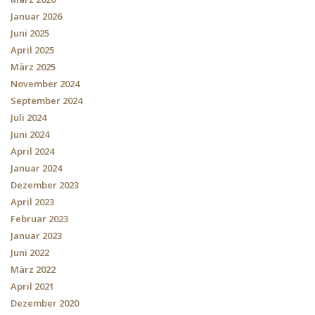
Januar 2026
Juni 2025
April 2025
März 2025
November 2024
September 2024
Juli 2024
Juni 2024
April 2024
Januar 2024
Dezember 2023
April 2023
Februar 2023
Januar 2023
Juni 2022
März 2022
April 2021
Dezember 2020