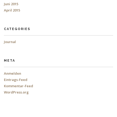
Juni 2015
April 2015
CATEGORIES
Journal
META
Anmelden
Eintrags-Feed
Kommentar-Feed
WordPress.org