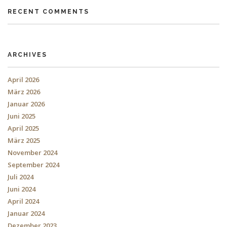
RECENT COMMENTS
ARCHIVES
April 2026
März 2026
Januar 2026
Juni 2025
April 2025
März 2025
November 2024
September 2024
Juli 2024
Juni 2024
April 2024
Januar 2024
Dezember 2023