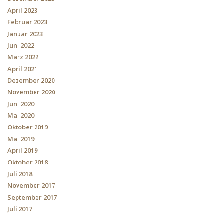
April 2023
Februar 2023
Januar 2023
Juni 2022
März 2022
April 2021
Dezember 2020
November 2020
Juni 2020
Mai 2020
Oktober 2019
Mai 2019
April 2019
Oktober 2018
Juli 2018
November 2017
September 2017
Juli 2017