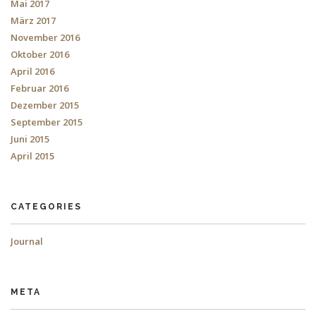
Mai 2017
März 2017
November 2016
Oktober 2016
April 2016
Februar 2016
Dezember 2015
September 2015
Juni 2015
April 2015
CATEGORIES
Journal
META