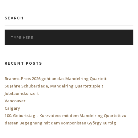
SEARCH
RECENT POSTS
Brahms-Preis 2026 geht an das Mandelring Quartett
50 Jahre Schubertiade, Mandelring Quartett spielt
Jubiläumskonzert
Vancouver
Calgary
100. Geburtstag – Kurzvideos mit dem Mandelring Quartett zu
dessen Begegnung mit dem Komponisten György Kurtág