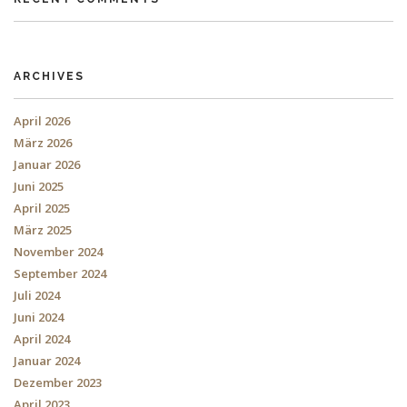
ARCHIVES
April 2026
März 2026
Januar 2026
Juni 2025
April 2025
März 2025
November 2024
September 2024
Juli 2024
Juni 2024
April 2024
Januar 2024
Dezember 2023
April 2023