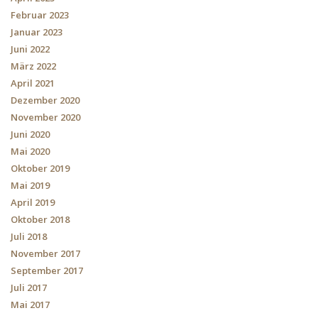
Februar 2023
Januar 2023
Juni 2022
März 2022
April 2021
Dezember 2020
November 2020
Juni 2020
Mai 2020
Oktober 2019
Mai 2019
April 2019
Oktober 2018
Juli 2018
November 2017
September 2017
Juli 2017
Mai 2017