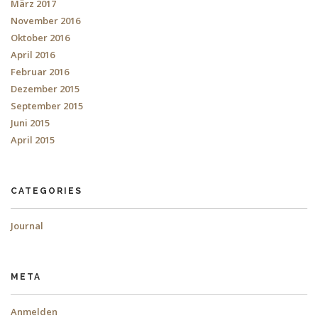
März 2017
November 2016
Oktober 2016
April 2016
Februar 2016
Dezember 2015
September 2015
Juni 2015
April 2015
CATEGORIES
Journal
META
Anmelden