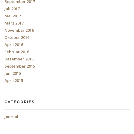
September 2017
Juli 2017
Mai 2017
März 2017
November 2016
Oktober 2016
April 2016
Februar 2016
Dezember 2015
September 2015
Juni 2015
April 2015
CATEGORIES
Journal