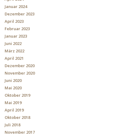
Januar 2024
Dezember 2023
April 2023
Februar 2023
Januar 2023
Juni 2022
März 2022
April 2021
Dezember 2020
November 2020
Juni 2020
Mai 2020
Oktober 2019
Mai 2019
April 2019
Oktober 2018
Juli 2018
November 2017