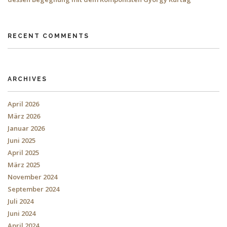
RECENT COMMENTS
ARCHIVES
April 2026
März 2026
Januar 2026
Juni 2025
April 2025
März 2025
November 2024
September 2024
Juli 2024
Juni 2024
April 2024