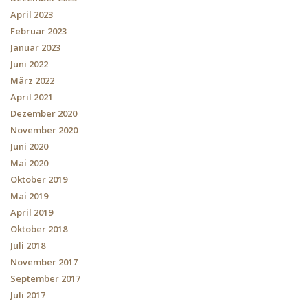
April 2023
Februar 2023
Januar 2023
Juni 2022
März 2022
April 2021
Dezember 2020
November 2020
Juni 2020
Mai 2020
Oktober 2019
Mai 2019
April 2019
Oktober 2018
Juli 2018
November 2017
September 2017
Juli 2017