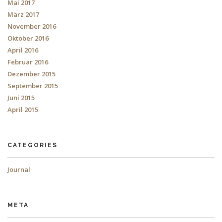
Mai 2017
März 2017
November 2016
Oktober 2016
April 2016
Februar 2016
Dezember 2015
September 2015
Juni 2015
April 2015
CATEGORIES
Journal
META