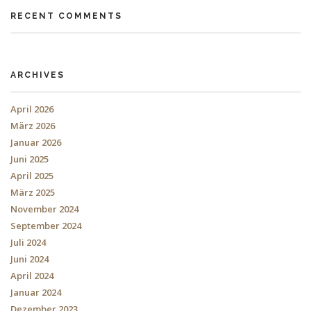
RECENT COMMENTS
ARCHIVES
April 2026
März 2026
Januar 2026
Juni 2025
April 2025
März 2025
November 2024
September 2024
Juli 2024
Juni 2024
April 2024
Januar 2024
Dezember 2023