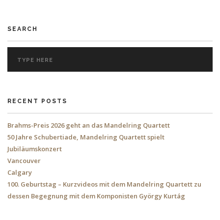
SEARCH
RECENT POSTS
Brahms-Preis 2026 geht an das Mandelring Quartett
50 Jahre Schubertiade, Mandelring Quartett spielt
Jubiläumskonzert
Vancouver
Calgary
100. Geburtstag – Kurzvideos mit dem Mandelring Quartett zu
dessen Begegnung mit dem Komponisten György Kurtág