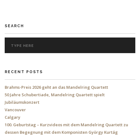
SEARCH
RECENT POSTS
Brahms-Preis 2026 geht an das Mandelring Quartett
50 Jahre Schubertiade, Mandelring Quartett spielt
Jubiläumskonzert
Vancouver
Calgary
100. Geburtstag – Kurzvideos mit dem Mandelring Quartett zu
dessen Begegnung mit dem Komponisten György Kurtág