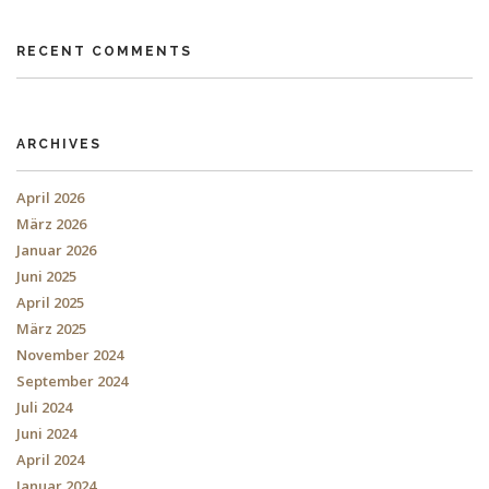
RECENT COMMENTS
ARCHIVES
April 2026
März 2026
Januar 2026
Juni 2025
April 2025
März 2025
November 2024
September 2024
Juli 2024
Juni 2024
April 2024
Januar 2024