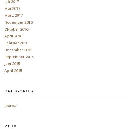
Juli 2017
Mai 2017
März 2017
November 2016
Oktober 2016
April 2016
Februar 2016
Dezember 2015
September 2015
Juni 2015
April 2015
CATEGORIES
Journal
META