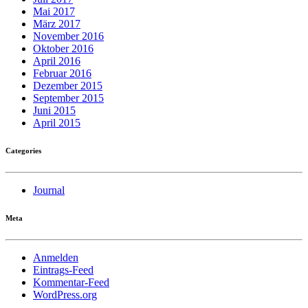
Mai 2017
März 2017
November 2016
Oktober 2016
April 2016
Februar 2016
Dezember 2015
September 2015
Juni 2015
April 2015
Categories
Journal
Meta
Anmelden
Eintrags-Feed
Kommentar-Feed
WordPress.org