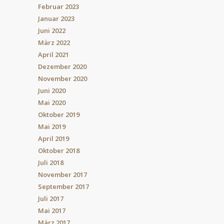
Februar 2023
Januar 2023
Juni 2022
März 2022
April 2021
Dezember 2020
November 2020
Juni 2020
Mai 2020
Oktober 2019
Mai 2019
April 2019
Oktober 2018
Juli 2018
November 2017
September 2017
Juli 2017
Mai 2017
März 2017