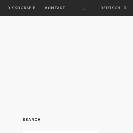
DISKOGRAFIE
KONTAKT
DEUTSCH
SEARCH