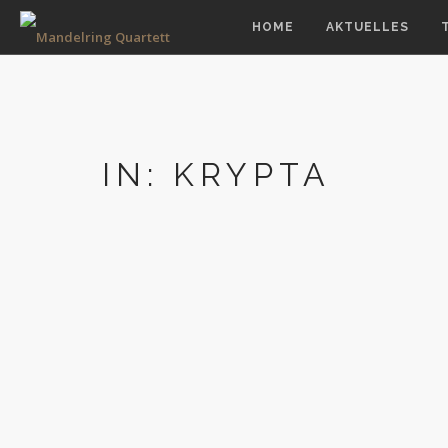
HOME
AKTUELLES
IN: KRYPTA