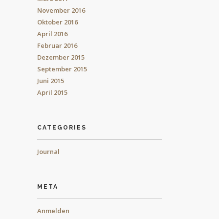
November 2016
Oktober 2016
April 2016
Februar 2016
Dezember 2015
September 2015
Juni 2015
April 2015
CATEGORIES
Journal
META
Anmelden