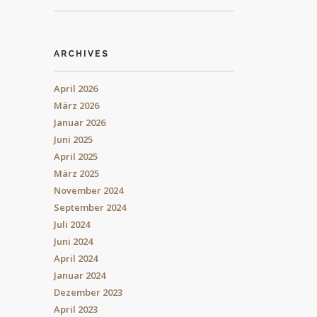
ARCHIVES
April 2026
März 2026
Januar 2026
Juni 2025
April 2025
März 2025
November 2024
September 2024
Juli 2024
Juni 2024
April 2024
Januar 2024
Dezember 2023
April 2023