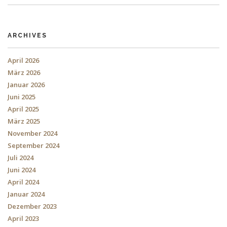
ARCHIVES
April 2026
März 2026
Januar 2026
Juni 2025
April 2025
März 2025
November 2024
September 2024
Juli 2024
Juni 2024
April 2024
Januar 2024
Dezember 2023
April 2023