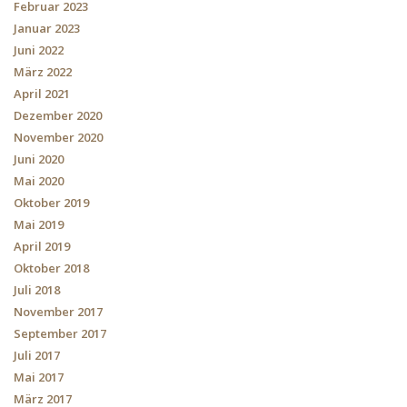
Februar 2023
Januar 2023
Juni 2022
März 2022
April 2021
Dezember 2020
November 2020
Juni 2020
Mai 2020
Oktober 2019
Mai 2019
April 2019
Oktober 2018
Juli 2018
November 2017
September 2017
Juli 2017
Mai 2017
März 2017