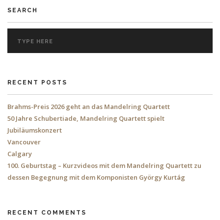
SEARCH
RECENT POSTS
Brahms-Preis 2026 geht an das Mandelring Quartett
50 Jahre Schubertiade, Mandelring Quartett spielt
Jubiläumskonzert
Vancouver
Calgary
100. Geburtstag – Kurzvideos mit dem Mandelring Quartett zu
dessen Begegnung mit dem Komponisten György Kurtág
RECENT COMMENTS