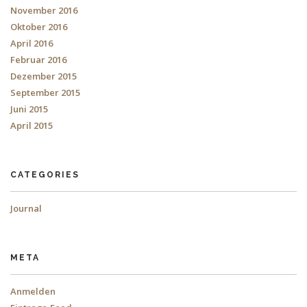
November 2016
Oktober 2016
April 2016
Februar 2016
Dezember 2015
September 2015
Juni 2015
April 2015
CATEGORIES
Journal
META
Anmelden