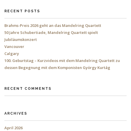
RECENT POSTS
Brahms-Preis 2026 geht an das Mandelring Quartett
50 Jahre Schubertiade, Mandelring Quartett spielt
Jubiläumskonzert
Vancouver
Calgary
100. Geburtstag – Kurzvideos mit dem Mandelring Quartett zu
dessen Begegnung mit dem Komponisten György Kurtág
RECENT COMMENTS
ARCHIVES
April 2026