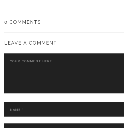
0 COMMENTS
LEAVE A COMMENT