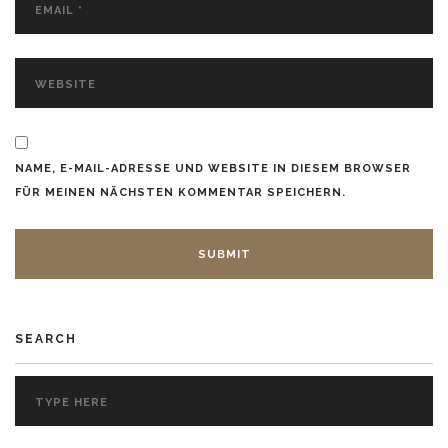
NAME, E-MAIL-ADRESSE UND WEBSITE IN DIESEM BROWSER
FÜR MEINEN NÄCHSTEN KOMMENTAR SPEICHERN.
SEARCH