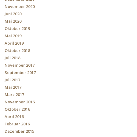
November 2020
Juni 2020
Mai 2020
Oktober 2019
Mai 2019
April 2019
Oktober 2018
Juli 2018
November 2017
September 2017
Juli 2017
Mai 2017
März 2017
November 2016
Oktober 2016
April 2016
Februar 2016
Dezember 2015