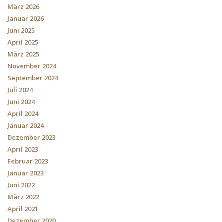
März 2026
Januar 2026
Juni 2025
April 2025
März 2025
November 2024
September 2024
Juli 2024
Juni 2024
April 2024
Januar 2024
Dezember 2023
April 2023
Februar 2023
Januar 2023
Juni 2022
März 2022
April 2021
Dezember 2020