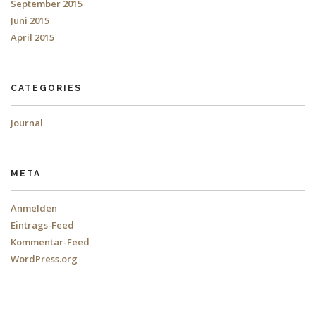
September 2015
Juni 2015
April 2015
CATEGORIES
Journal
META
Anmelden
Eintrags-Feed
Kommentar-Feed
WordPress.org