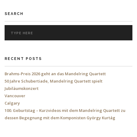
SEARCH
RECENT POSTS
Brahms-Preis 2026 geht an das Mandelring Quartett
50 Jahre Schubertiade, Mandelring Quartett spielt
Jubiläumskonzert
Vancouver
Calgary
100. Geburtstag – Kurzvideos mit dem Mandelring Quartett zu
dessen Begegnung mit dem Komponisten György Kurtág