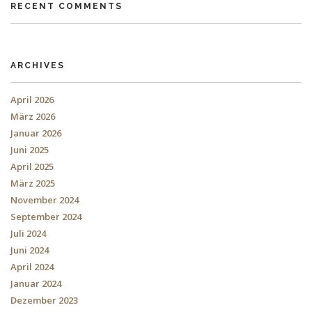
RECENT COMMENTS
ARCHIVES
April 2026
März 2026
Januar 2026
Juni 2025
April 2025
März 2025
November 2024
September 2024
Juli 2024
Juni 2024
April 2024
Januar 2024
Dezember 2023