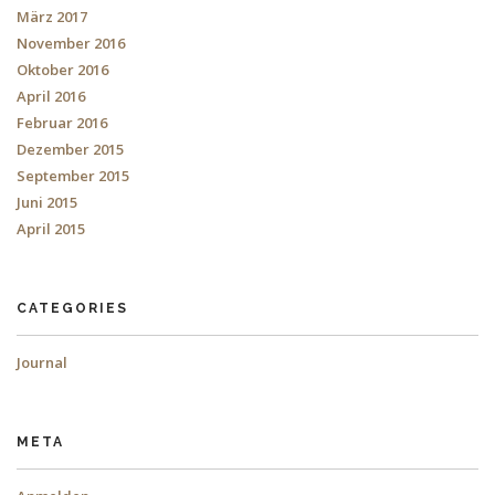
März 2017
November 2016
Oktober 2016
April 2016
Februar 2016
Dezember 2015
September 2015
Juni 2015
April 2015
CATEGORIES
Journal
META