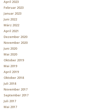
April 2023
Februar 2023
Januar 2023
Juni 2022
März 2022
April 2021
Dezember 2020
November 2020
Juni 2020
Mai 2020
Oktober 2019
Mai 2019
April 2019
Oktober 2018
Juli 2018
November 2017
September 2017
Juli 2017
Mai 2017