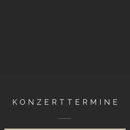
KONZERTTERMINE