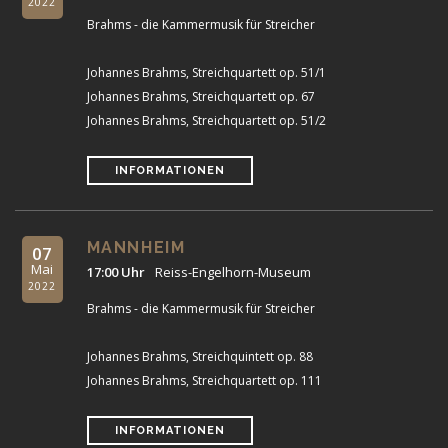
2022
Brahms - die Kammermusik für Streicher
Johannes Brahms, Streichquartett op. 51/1
Johannes Brahms, Streichquartett op. 67
Johannes Brahms, Streichquartett op. 51/2
INFORMATIONEN
MANNHEIM
07
Mai
17:00 Uhr
Reiss-Engelhorn-Museum
2022
Brahms - die Kammermusik für Streicher
Johannes Brahms, Streichquintett op. 88
Johannes Brahms, Streichquartett op. 111
INFORMATIONEN